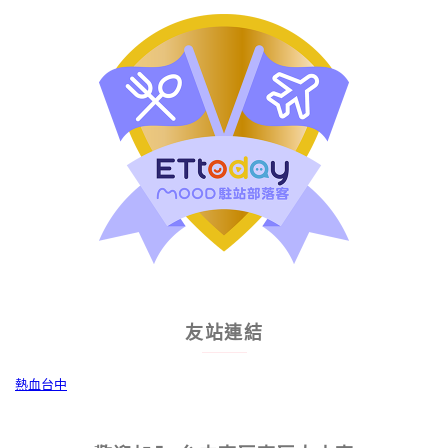
友站連結
熱血台中