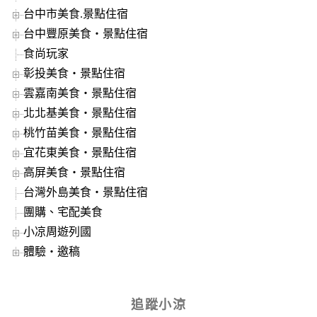
台中市美食.景點住宿
台中豐原美食‧景點住宿
食尚玩家
彰投美食‧景點住宿
雲嘉南美食‧景點住宿
北北基美食‧景點住宿
桃竹苗美食‧景點住宿
宜花東美食‧景點住宿
高屏美食‧景點住宿
台灣外島美食‧景點住宿
團購、宅配美食
小凉周遊列國
體驗‧邀稿
追蹤小涼