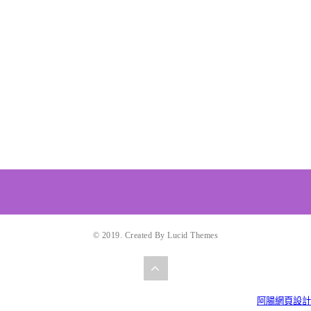
© 2019. Created By Lucid Themes
阿腸網頁設計