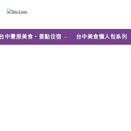
台中豐原美食‧景點住宿
台中美食懶人包系列