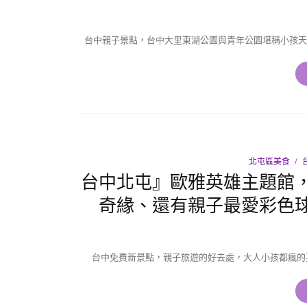
台中親子景點，台中大里東湖公園與青年公園堪稱小孩天
北屯區美食
台中北屯』歐雅英雄主題館
奇緣、還有親子最愛彩色
台中免費新景點，親子旅遊的好去處，大人小孩都瘋的英