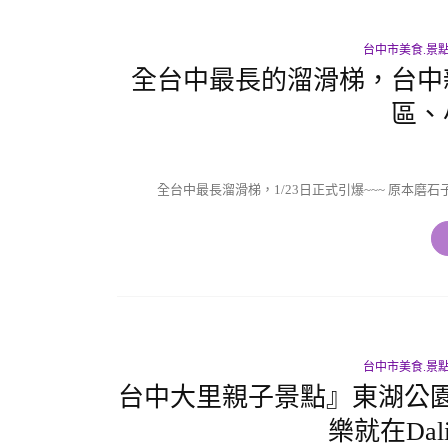
台中市美食.景
全台中最長的溜滑梯，台中
區、
全台中最長溜滑梯，1/23日正式引爆~~~ 原本磨
台中市美食.景
台中大里親子景點』東湖公
樂就在Dal