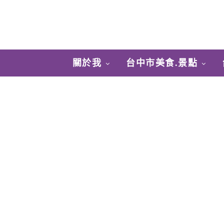
關於我
台中市美食.景點