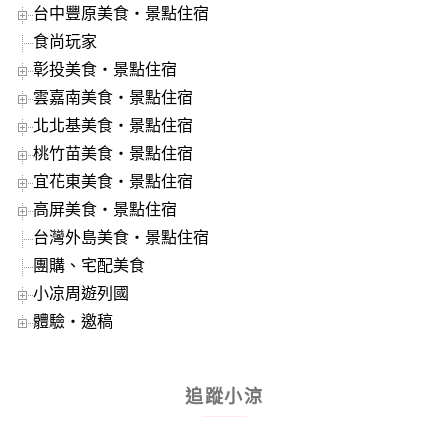
台中豐原美食‧景點住宿
食尚玩家
彰投美食‧景點住宿
雲嘉南美食‧景點住宿
北北基美食‧景點住宿
桃竹苗美食‧景點住宿
宜花東美食‧景點住宿
高屏美食‧景點住宿
台灣外島美食‧景點住宿
團購、宅配美食
小凉周遊列國
體驗‧邀稿
追蹤小涼