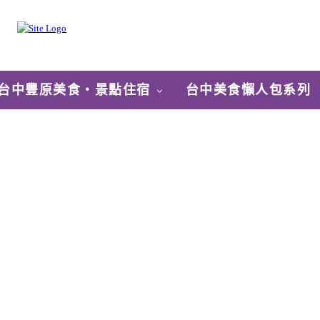
台中豐原美食‧景點住宿
台中美食懶人包系列