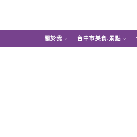
關於我
台中市美食.景點