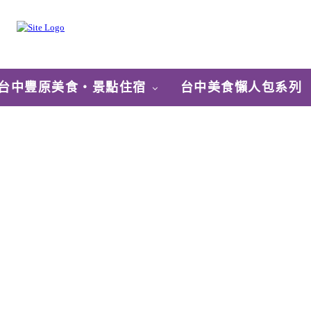
台中豐原美食‧景點住宿
台中美食懶人包系列