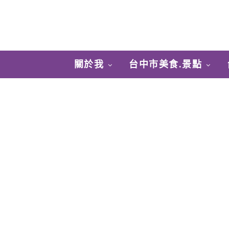
關於我
台中市美食.景點