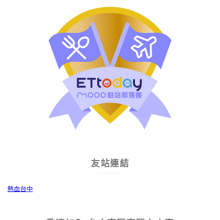
友站連結
熱血台中