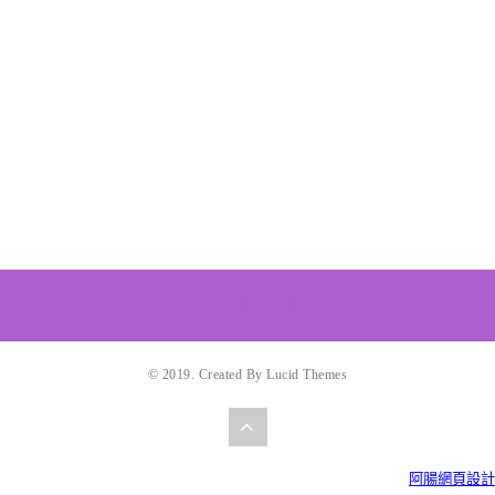
© 2019. Created By Lucid Themes
阿腸網頁設計