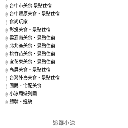
台中市美食.景點住宿
台中豐原美食‧景點住宿
食尚玩家
彰投美食‧景點住宿
雲嘉南美食‧景點住宿
北北基美食‧景點住宿
桃竹苗美食‧景點住宿
宜花東美食‧景點住宿
高屏美食‧景點住宿
台灣外島美食‧景點住宿
團購、宅配美食
小凉周遊列國
體驗‧邀稿
追蹤小涼