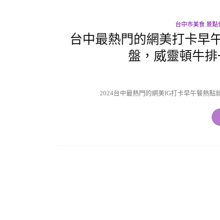
台中市美食.景點
台中最熱門的網美打卡早午餐，
盤，威靈頓牛排
2024台中最熱門的網美IG打卡早午餐熱點就在這