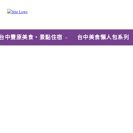
台中豐原美食‧景點住宿
台中美食懶人包系列