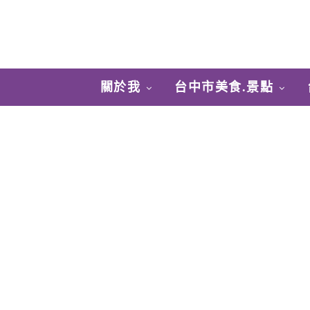
關於我
台中市美食.景點