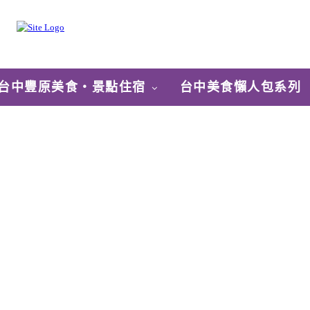
台中豐原美食‧景點住宿
台中美食懶人包系列