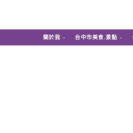
關於我
台中市美食.景點