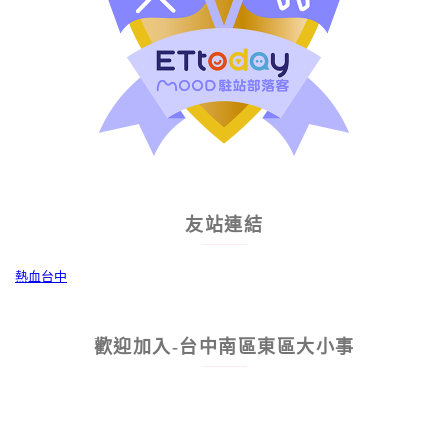
友站連結
熱血台中
歡迎加入-台中南區東區大小事