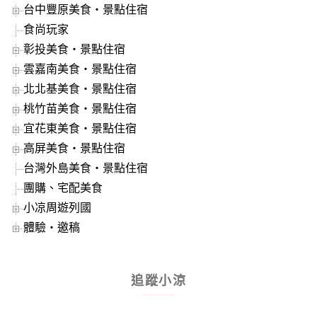
台中豐原美食‧景點住宿
食尚玩家
彰投美食‧景點住宿
雲嘉南美食‧景點住宿
北北基美食‧景點住宿
桃竹苗美食‧景點住宿
宜花東美食‧景點住宿
高屏美食‧景點住宿
台灣外島美食‧景點住宿
團購、宅配美食
小凉周遊列國
體驗‧邀稿
追蹤小涼