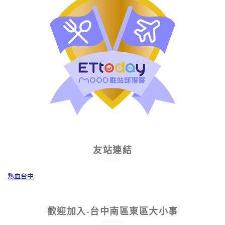
友站連結
熱血台中
歡迎加入-台中南區東區大小事