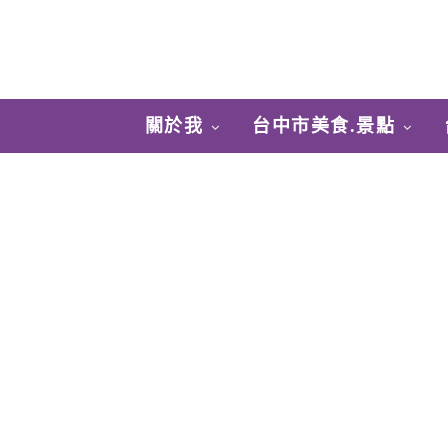
關於我
台中市美食.景點