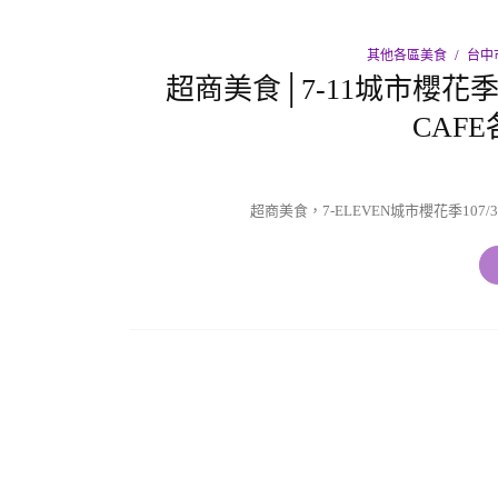
其他各區美食
台中
超商美食│7-11城市櫻花季
CAF
超商美食，7-ELEVEN城市櫻花季107/3/