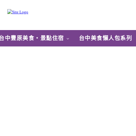
台中豐原美食‧景點住宿
台中美食懶人包系列