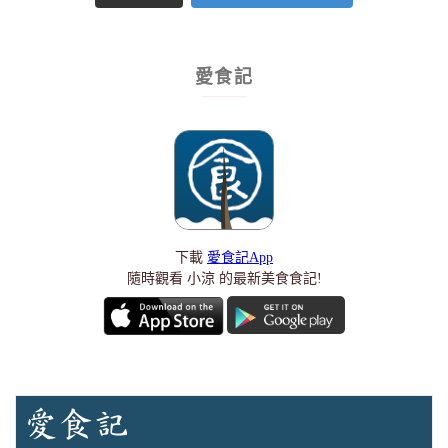
愛食記
下載
愛食記App
隨時觀看 小涼 的最新美食食記!