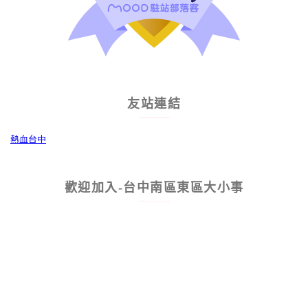
友站連結
熱血台中
歡迎加入-台中南區東區大小事