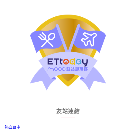
友站連結
熱血台中