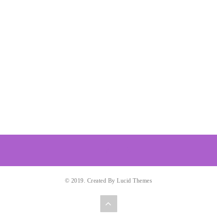
© 2019. Created By Lucid Themes