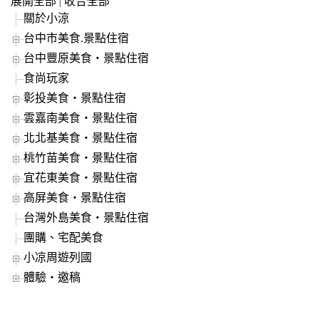
展開全部
|
收合全部
關於小涼
台中市美食.景點住宿
台中豐原美食‧景點住宿
食尚玩家
彰投美食‧景點住宿
雲嘉南美食‧景點住宿
北北基美食‧景點住宿
桃竹苗美食‧景點住宿
宜花東美食‧景點住宿
高屏美食‧景點住宿
台灣外島美食‧景點住宿
團購、宅配美食
小凉周遊列國
體驗‧邀稿