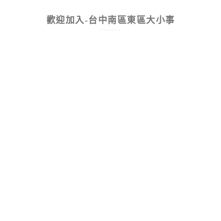
歡迎加入-台中南區東區大小事