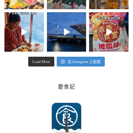
Load More
在 Instagram 上追蹤
愛食記