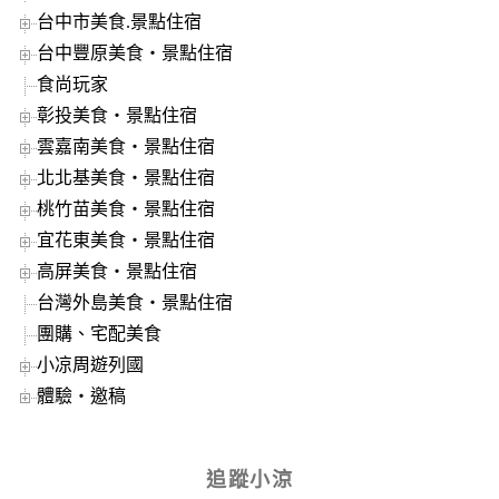
台中市美食.景點住宿
台中豐原美食‧景點住宿
食尚玩家
彰投美食‧景點住宿
雲嘉南美食‧景點住宿
北北基美食‧景點住宿
桃竹苗美食‧景點住宿
宜花東美食‧景點住宿
高屏美食‧景點住宿
台灣外島美食‧景點住宿
團購、宅配美食
小凉周遊列國
體驗‧邀稿
追蹤小涼