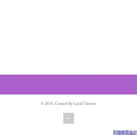
© 2019. Created By Lucid Themes
阿腸網頁設計