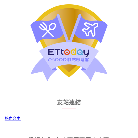
友站連結
熱血台中