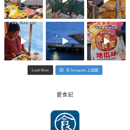
Load More
在 Instagram 上追蹤
愛食記