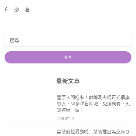
最新文章
豐原人開吃啦！似錦涮火鍋正式插旗
豐原，30多種自助吧、免服務費，火
鍋控衝一波！
2026-07-14
黑芝麻控暴動啦！芝初推出黑芝麻Ｑ