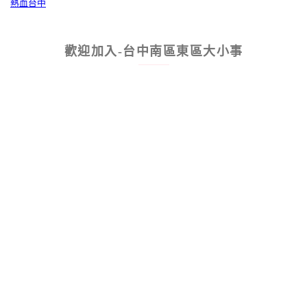
熱血台中
歡迎加入-台中南區東區大小事