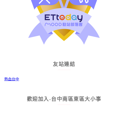
友站連結
熱血台中
歡迎加入-台中南區東區大小事