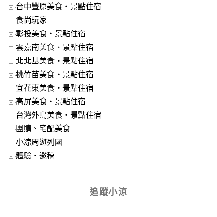
台中豐原美食‧景點住宿
食尚玩家
彰投美食‧景點住宿
雲嘉南美食‧景點住宿
北北基美食‧景點住宿
桃竹苗美食‧景點住宿
宜花東美食‧景點住宿
高屏美食‧景點住宿
台灣外島美食‧景點住宿
團購、宅配美食
小凉周遊列國
體驗‧邀稿
追蹤小涼