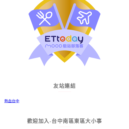
友站連結
熱血台中
歡迎加入-台中南區東區大小事