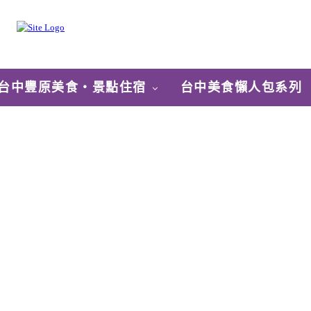
台中豐原美食‧景點住宿
台中美食懶人包系列