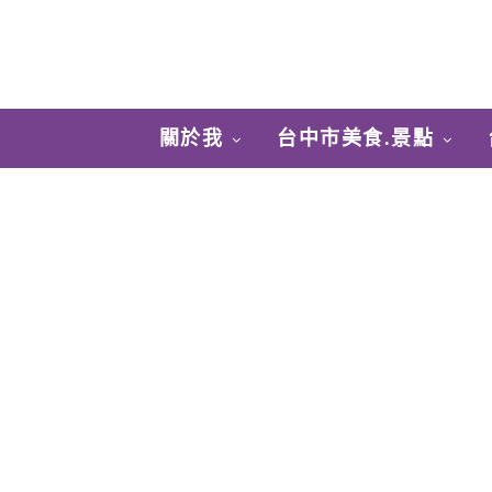
關於我
台中市美食.景點