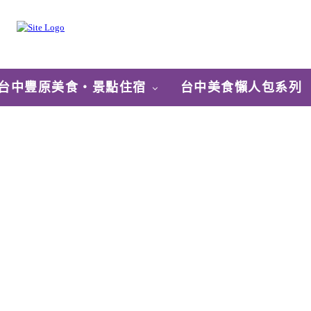
台中豐原美食‧景點住宿
台中美食懶人包系列