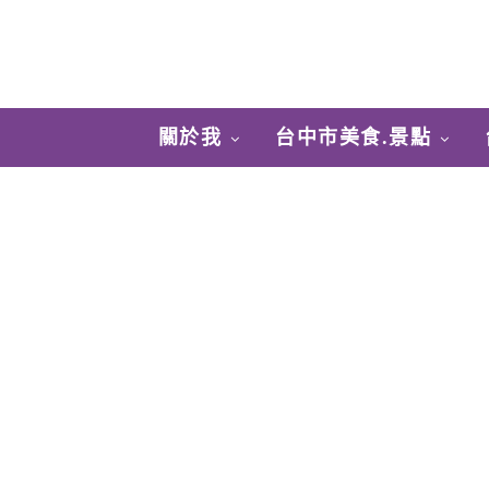
關於我
台中市美食.景點