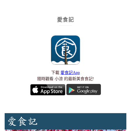
愛食記
下載
愛食記App
隨時觀看 小涼 的最新美食食記!