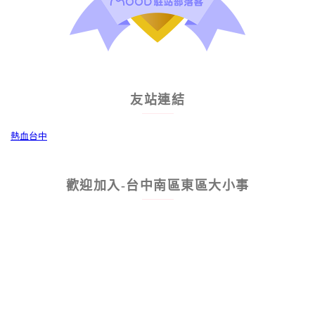
友站連結
熱血台中
歡迎加入-台中南區東區大小事