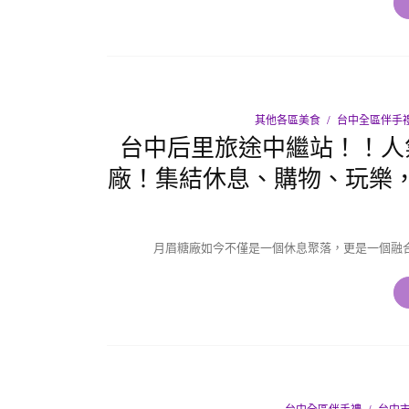
其他各區美食
台中全區伴手
台中后里旅途中繼站！！人
廠！集結休息、購物、玩樂
月眉糖廠如今不僅是一個休息聚落，更是一個融合