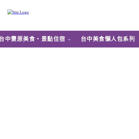
台中豐原美食‧景點住宿
台中美食懶人包系列