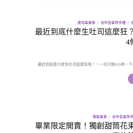
南屯區美食
台中全區伴手禮
最近到底什麼生吐司這麼狂？
4
最近到底是什麼生吐司這麼狂啦！！一天只開4小時，下
南區美食
台中全區伴
畢業限定開賣！獨創甜筒花