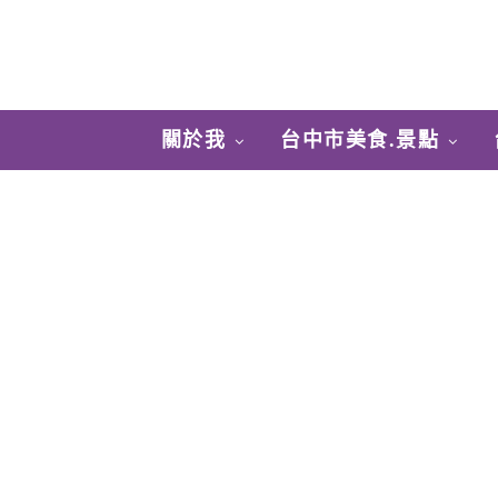
關於我
台中市美食.景點