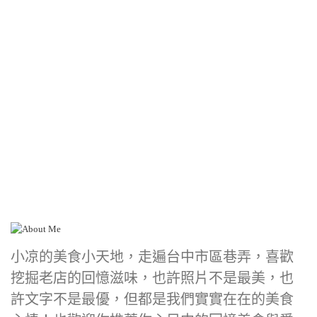
小凉的美食小天地，走遍台中市區巷弄，喜歡
挖掘老店的回憶滋味，也許照片不是最美，也
許文字不是最優，但都是我們實實在在的美食