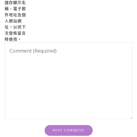
儲存顯示名
稱、電子郵
件地址及個
人網站網
址，以供下
次發佈留言
時使用。