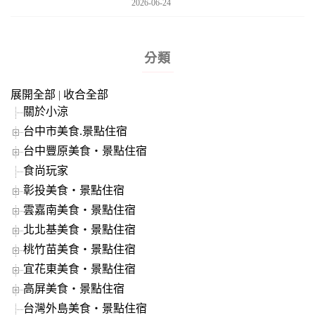
2026-06-24
分類
展開全部
|
收合全部
關於小涼
台中市美食.景點住宿
台中豐原美食‧景點住宿
食尚玩家
彰投美食‧景點住宿
雲嘉南美食‧景點住宿
北北基美食‧景點住宿
桃竹苗美食‧景點住宿
宜花東美食‧景點住宿
高屏美食‧景點住宿
台灣外島美食‧景點住宿