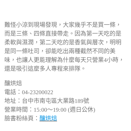
難怪小涼到現場發現，大家幾乎不是買一條，
而是三條、四條直接帶走。因為第一天吃的是
柔軟與濕潤，第二天吃的是香氣與層次，明明
是同一條吐司，卻能吃出兩種截然不同的美
味，也讓人更能理解為什麼每天只營業4小時，
還是吸引這麼多人專程來排隊。
釀烘焙
電話：04-23200022
地址：台中市南屯區大業路189號
營業時間：15:00～19:00 (週日公休)
臉書粉絲頁：
釀烘焙