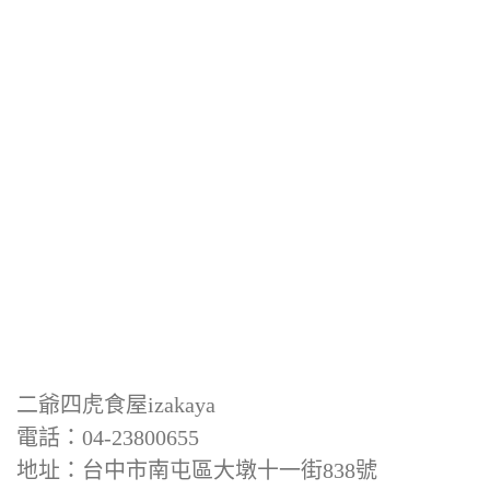
二爺四虎食屋izakaya
電話：04-23800655
地址：台中市南屯區大墩十一街838號