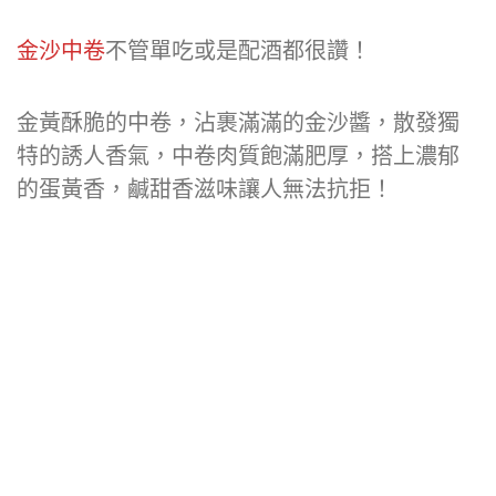
金沙中卷
不管單吃或是配酒都很讚！
金黃酥脆的中卷，沾裹滿滿的金沙醬，散發獨
特的誘人香氣，中卷肉質飽滿肥厚，搭上濃郁
的蛋黃香，鹹甜香滋味讓人無法抗拒！