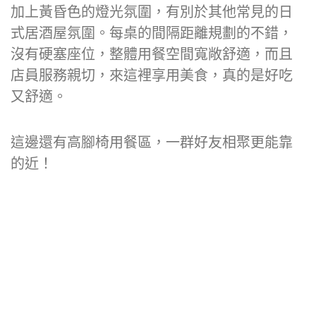
加上黃昏色的燈光氛圍，有別於其他常見的日
式居酒屋氛圍。每桌的間隔距離規劃的不錯，
沒有硬塞座位，整體用餐空間寬敞舒適，而且
店員服務親切，來這裡享用美食，真的是好吃
又舒適。
這邊還有高腳椅用餐區，一群好友相聚更能靠
的近！