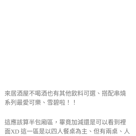
來居酒屋不喝酒也有其他飲料可選、搭配串燒
系列最愛可樂、雪碧啦！！
這應該算半包廂區，畢竟加減還是可以看到裡
面XD 這一區是以四人餐桌為主、但有兩桌、人