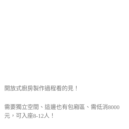
開放式廚房製作過程看的見！
需要獨立空間、這邊也有包廂區、需低消8000
元，可入座8-12人！