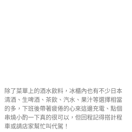
除了菜單上的酒水飲料，冰櫃內也有不少日本
清酒、生啤酒、茶飲、汽水、果汁等選擇相當
的多，下班後帶著疲倦的心來這邊充電、點個
串燒小酌一下真的很可以，但回程記得搭計程
車或請店家幫忙叫代駕！