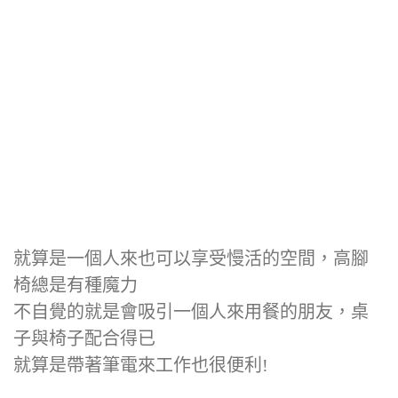
就算是一個人來也可以享受慢活的空間，高腳
椅總是有種魔力
不自覺的就是會吸引一個人來用餐的朋友，桌
子與椅子配合得已
就算是帶著筆電來工作也很便利!