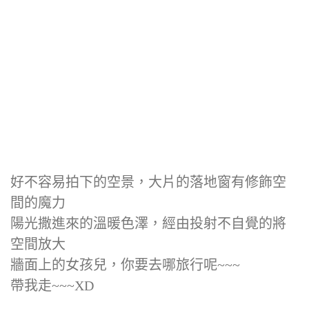
好不容易拍下的空景，大片的落地窗有修飾空
間的魔力
陽光撒進來的溫暖色澤，經由投射不自覺的將
空間放大
牆面上的女孩兒，你要去哪旅行呢~~~
帶我走~~~XD