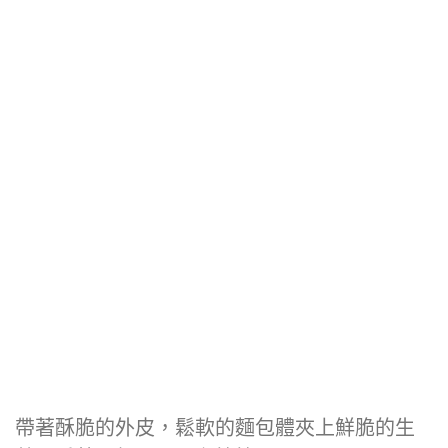
帶著酥脆的外皮，鬆軟的麵包體夾上鮮脆的生