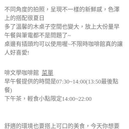
不同角度的拍照，呈現不一樣的新鮮感，色澤
上的搭配很夏日
多了溫馨的木桌子空間也變大，放上大份量早
午餐與筆電都不是問題了~
桌邊有插頭均可以使用喔~不限時咖啡館真的讓
人好喜愛!
啡文學咖啡館
菜單
早午餐提供的時間是07:30~14:00(13:50最後點
餐)
下午茶，輕食小點限定14:00~22:00
舒適的環境也要搭上可口的美食，今天你想要