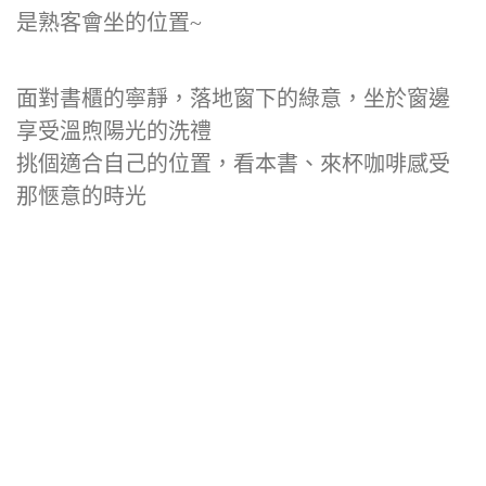
是熟客會坐的位置~
面對書櫃的寧靜，落地窗下的綠意，坐於窗邊
享受溫煦陽光的洗禮
挑個適合自己的位置，看本書、來杯咖啡感受
那愜意的時光