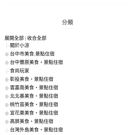
分類
展開全部
|
收合全部
關於小涼
台中市美食.景點住宿
台中豐原美食‧景點住宿
食尚玩家
彰投美食‧景點住宿
雲嘉南美食‧景點住宿
北北基美食‧景點住宿
桃竹苗美食‧景點住宿
宜花東美食‧景點住宿
高屏美食‧景點住宿
台灣外島美食‧景點住宿