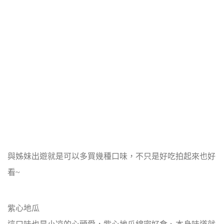
與姊妹出遊就是可以多買幾種口味，不只是好吃拍起來也好
看~
紫心地瓜