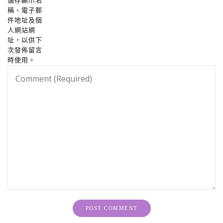
儲存顯示名
稱、電子郵
件地址及個
人網站網
址，以供下
次發佈留言
時使用。