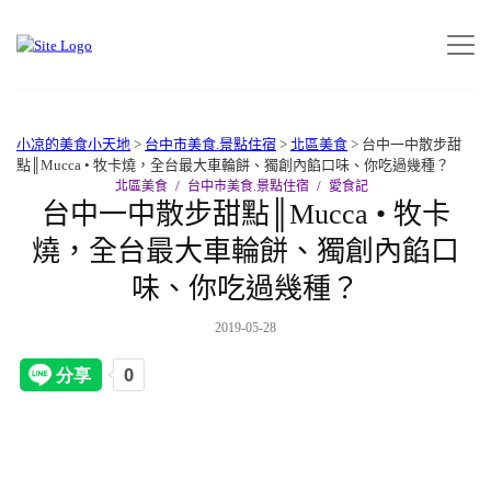
小凉的美食小天地
>
台中市美食.景點住宿
>
北區美食
>
台中一中散步甜
點║Mucca • 牧卡燒，全台最大車輪餅、獨創內餡口味、你吃過幾種？
北區美食
台中市美食.景點住宿
愛食記
台中一中散步甜點║Mucca • 牧卡
燒，全台最大車輪餅、獨創內餡口
味、你吃過幾種？
2019-05-28