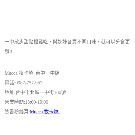
一中散步甜點輕鬆吃，與姊妹各買不同口味，就可以分食更
讚!!
Mucca 牧卡燒 台中一中店
電話:0987-757-957
地址:台中市北區一中街100號
營業時間:13:00-19:00
臉書粉絲頁:
Mucca 牧卡燒