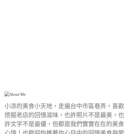
小凉的美食小天地，走遍台中市區巷弄，喜歡
挖掘老店的回憶滋味，也許照片不是最美，也
許文字不是最優，但都是我們實實在在的美食
心情！也歡迎你推薦你心目中的回憶美食與愛