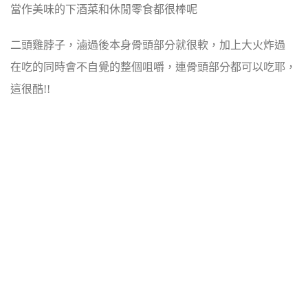
當作美味的下酒菜和休閒零食都很棒呢
二頭雞脖子，滷過後本身骨頭部分就很軟，加上大火炸過
在吃的同時會不自覺的整個咀嚼，連骨頭部分都可以吃耶，
這很酷!!