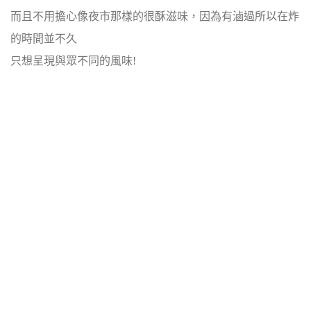
而且不用擔心像夜市那樣的很酥滋味，因為有滷過所以在炸
的時間並不久
只想呈現與眾不同的風味!