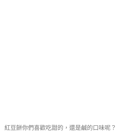
紅豆餅你們喜歡吃甜的，還是鹹的口味呢？