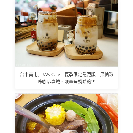
台中南屯』J.W. Cafe║ 夏季限定隱藏版，黑糖珍
珠咖啡拿鐵、限量是殘酷的!!!