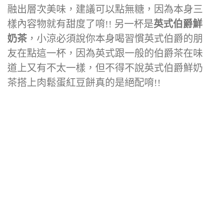
融出層次美味，建議可以點無糖，因為本身三
樣內容物就有甜度了唷!! 另一杯是
英式伯爵鮮
奶茶
，小涼必須說你本身喝習慣英式伯爵的朋
友在點這一杯，因為英式跟一般的伯爵茶在味
道上又有不太一樣，但不得不說英式伯爵鮮奶
茶搭上肉鬆蛋紅豆餅真的是絕配唷!!