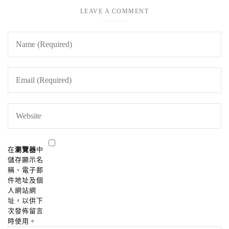
LEAVE A COMMENT
在
瀏覽器
中
儲存顯示名
稱、電子郵
件地址及個
人網站網
址，以供下
次發佈留言
時使用。