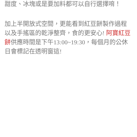
甜度、冰塊或是要加料都可以自行選擇唷！
加上半開放式空間，更能看到紅豆餅製作過程
以及手搖區的乾淨整齊，食的更安心!
阿寶紅豆
餅
供應時間是下午13:00~19:30，每個月的公休
日會標記在透明窗這!