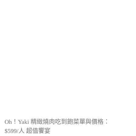
Oh！Yaki 精緻燒肉吃到飽菜單與價格：
$599/人 超值饗宴