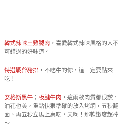
韓式辣味土雞腿肉
，喜愛韓式辣味風格的人不
可錯過的好味道。
特選戰斧豬排
，不吃牛的你，這一定要點來
吃！
安格斯黑牛
；
板腱牛肉
，這兩款肉質都很讚，
油花也美，重點快狠準確的放入烤網，五秒翻
面、再五秒立馬上桌吃，天啊！那軟嫩度超棒
～