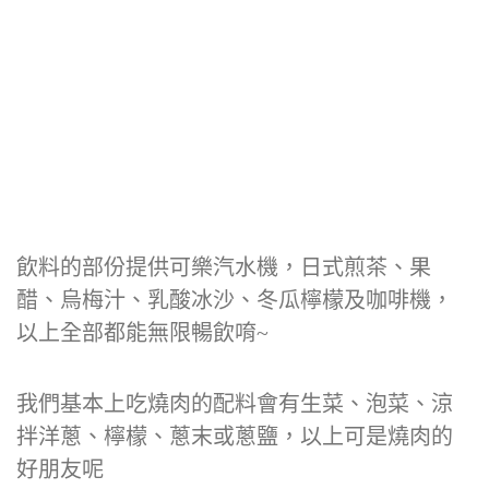
飲料的部份提供可樂汽水機，日式煎茶、果
醋、烏梅汁、乳酸冰沙、冬瓜檸檬及咖啡機，
以上全部都能無限暢飲唷~
我們基本上吃燒肉的配料會有生菜、泡菜、涼
拌洋蔥、檸檬、蔥末或蔥鹽，以上可是燒肉的
好朋友呢