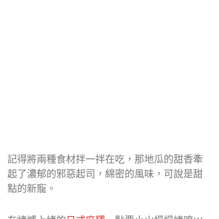
記得將兩種食材拌一拌在吃，那地瓜的甜香牽
起了濃郁的邪惡起司，綿密的風味，可說是甜
點的新寵。