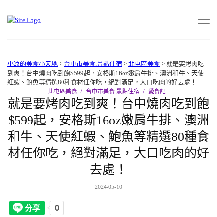
小凉的美食小天地
>
台中市美食.景點住宿
>
北屯區美食
>
就是要烤肉吃
到爽！台中燒肉吃到飽$599起，安格斯16oz嫩肩牛排、澳洲和牛、天使
紅蝦、鮑魚等精選80種食材任你吃，絕對滿足，大口吃肉的好去處！
北屯區美食
台中市美食.景點住宿
愛食記
就是要烤肉吃到爽！台中燒肉吃到飽
$599起，安格斯16oz嫩肩牛排、澳洲
和牛、天使紅蝦、鮑魚等精選80種食
材任你吃，絕對滿足，大口吃肉的好
去處！
2024-05-10