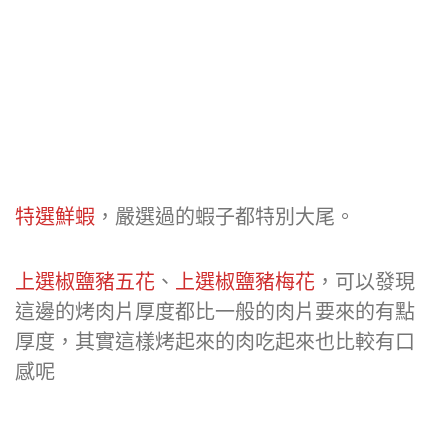
特選鮮蝦
，嚴選過的蝦子都特別大尾。
上選椒鹽豬五花
、
上選椒鹽豬梅花
，可以發現
這邊的烤肉片厚度都比一般的肉片要來的有點
厚度，其實這樣烤起來的肉吃起來也比較有口
感呢