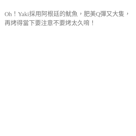
Oh！Yaki採用阿根廷的魷魚，肥美Q彈又大隻，
再烤得當下要注意不要烤太久唷！