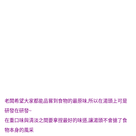
老闆希望大家都能品嘗到食物的最原味,所以在湯頭上可是
研發在研發~
在重口味與清淡之間要拿捏最好的味道,讓湯頭不會搶了食
物本身的風采