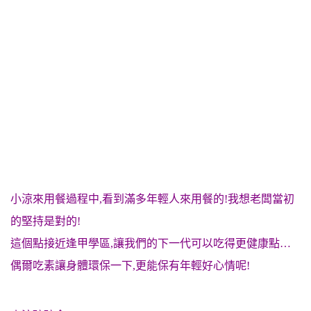
小涼來用餐過程中,看到滿多年輕人來用餐的!我想老闆當初
的堅持是對的!
這個點接近逢甲學區,讓我們的下一代可以吃得更健康點…
偶爾吃素讓身體環保一下,更能保有年輕好心情呢!