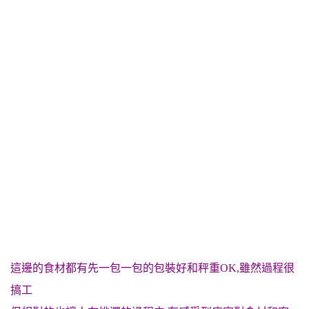
這邊的食材都有先一包一包的包裝好和秤重OK,雖然過程很
搞工