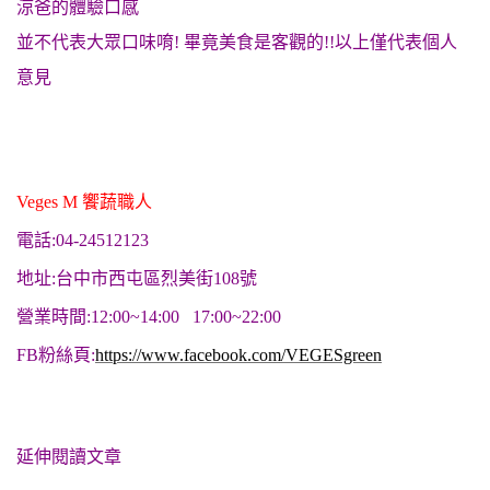
涼爸的體驗口感
並不代表大眾口味唷! 畢竟美食是客觀的!!以上僅代表個人
意見
Veges M 饗蔬職人
電話:04-24512123
地址:台中市西屯區烈美街108號
營業時間:12:00~14:00 17:00~22:00
FB粉絲頁:
https://www.facebook.com/VEGESgreen
延伸閱讀文章