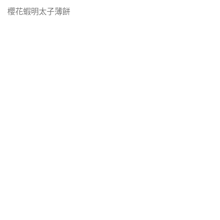
櫻花蝦明太子薄餅