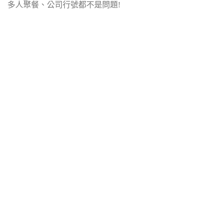
多人聚餐、公司行號都不是問題!