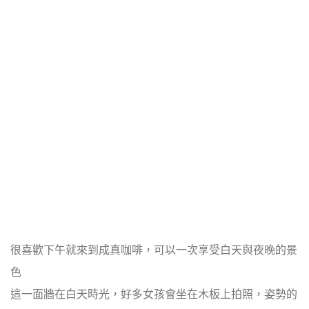
很喜歡下午就來到成真咖啡，可以一次享受白天與夜晚的景
色
這一面牆在白天時光，好多女孩會坐在木板上拍照，姿勢的