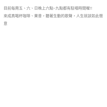
目前每周五、六、日晚上六點~九點都有駐唱時間喔!!
來成真喝杯咖啡、果昔，聽著生動的歌聲，人生就該如此愜
意