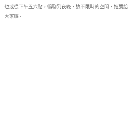
也或從下午五六點，暢聊到夜晚，這不限時的空間，推薦給
大家囉~