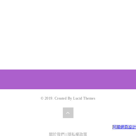
© 2019. Created By Lucid Themes
阿腸網頁設計
關於我們
|
隱私權政策