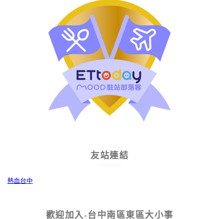
友站連結
熱血台中
歡迎加入-台中南區東區大小事