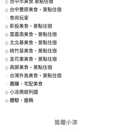
台中市美食.景點住宿
台中豐原美食‧景點住宿
食尚玩家
彰投美食‧景點住宿
雲嘉南美食‧景點住宿
北北基美食‧景點住宿
桃竹苗美食‧景點住宿
宜花東美食‧景點住宿
高屏美食‧景點住宿
台灣外島美食‧景點住宿
團購、宅配美食
小凉周遊列國
體驗‧邀稿
追蹤小涼