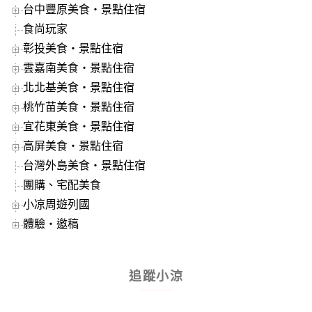
台中豐原美食‧景點住宿
食尚玩家
彰投美食‧景點住宿
雲嘉南美食‧景點住宿
北北基美食‧景點住宿
桃竹苗美食‧景點住宿
宜花東美食‧景點住宿
高屏美食‧景點住宿
台灣外島美食‧景點住宿
團購、宅配美食
小凉周遊列國
體驗‧邀稿
追蹤小涼