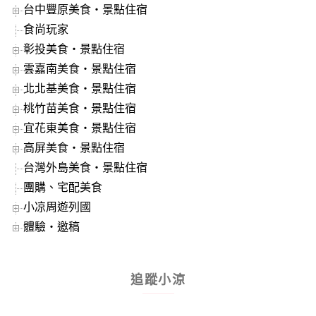
台中豐原美食‧景點住宿
食尚玩家
彰投美食‧景點住宿
雲嘉南美食‧景點住宿
北北基美食‧景點住宿
桃竹苗美食‧景點住宿
宜花東美食‧景點住宿
高屏美食‧景點住宿
台灣外島美食‧景點住宿
團購、宅配美食
小凉周遊列國
體驗‧邀稿
追蹤小涼