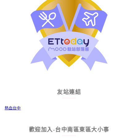
友站連結
熱血台中
歡迎加入-台中南區東區大小事