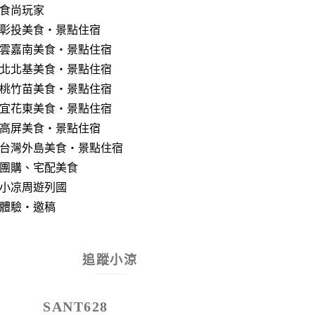
食尚玩家
彰投美食‧景點住宿
雲嘉南美食‧景點住宿
北北基美食‧景點住宿
桃竹苗美食‧景點住宿
宜花東美食‧景點住宿
高屏美食‧景點住宿
台灣外島美食‧景點住宿
團購、宅配美食
小凉周遊列國
體驗‧邀稿
追蹤小涼
SANT628