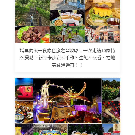
埔里兩天一夜綠色旅遊全攻略｜一次走訪10家特
色景點，新打卡步道、手作、生態、茶香、在地
美食通通有！！