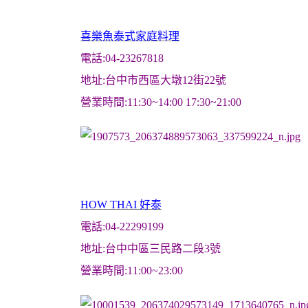
喜樂魚泰式家庭料理
電話:04-23267818
地址:台中市西區大墩12街22號
營業時間:11:30~14:00 17:30~21:00
HOW THAI 好泰
電話:04-22299199
地址:台中中區三民路二段3號
營業時間:11:00~23:00