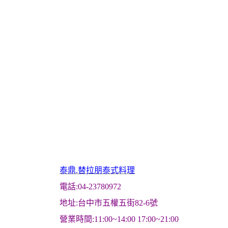
泰鼎.替拉朋泰式料理
電話:04-23780972
地址:台中市五權五街82-6號
營業時間:11:00~14:00 17:00~21:00