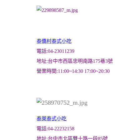
泰僑村泰式小吃
電話:04-23011239
地址:台中市西區忠明南路175巷3號
營業時間:11:00~14:30 17:00~20:30
泰萊泰式小吃
電話:04-22232158
地址:台中市北區雙十路一段85號