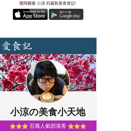
隨時觀看 小涼 的最新美食食記!