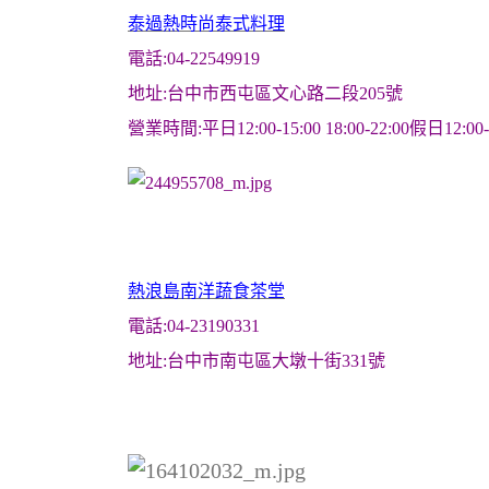
泰過熱時尚泰式料理
電話:04-22549919
地址:台中市西屯區文心路二段205號
營業時間:平日12:00-15:00 18:00-22:00假日12:00-
熱浪島南洋蔬食茶堂
電話:04-23190331
地址:台中市南屯區大墩十街331號