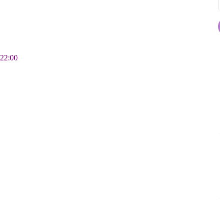
22:00