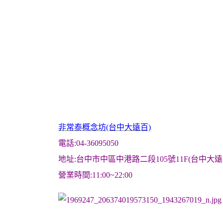
非常泰概念坊(台中大遠百)
電話:04-36095050
地址:台中市中區中港路二段105號11F(台中大遠
營業時間:11:00~22:00