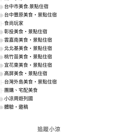
台中市美食.景點住宿
台中豐原美食‧景點住宿
食尚玩家
彰投美食‧景點住宿
雲嘉南美食‧景點住宿
北北基美食‧景點住宿
桃竹苗美食‧景點住宿
宜花東美食‧景點住宿
高屏美食‧景點住宿
台灣外島美食‧景點住宿
團購、宅配美食
小凉周遊列國
體驗‧邀稿
追蹤小涼