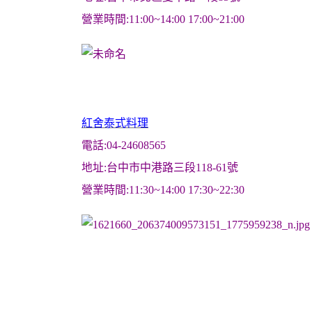
營業時間:11:00~14:00 17:00~21:00
紅舍泰式料理
電話:04-24608565
地址:台中市中港路三段118-61號
營業時間:11:30~14:00 17:30~22:30