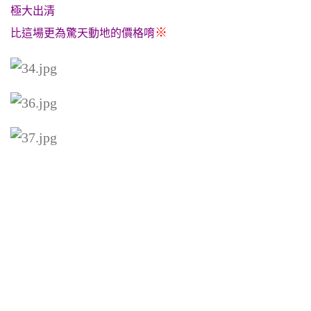
極大出清
※
比這場更為驚天動地的價格唷