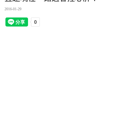
2016-01-29