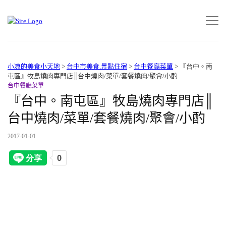
小凉的美食小天地
>
台中市美食.景點住宿
>
台中餐廳菜單
>
『台中。南
屯區』牧島燒肉專門店║台中燒肉/菜單/套餐燒肉/聚會/小酌
台中餐廳菜單
『台中。南屯區』牧島燒肉專門店║
台中燒肉/菜單/套餐燒肉/聚會/小酌
2017-01-01