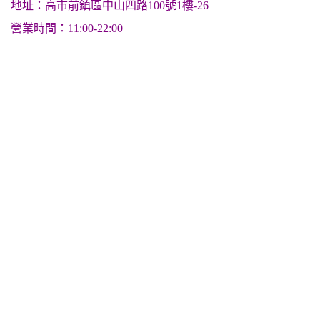
地址：高市前鎮區中山四路100號1樓-26
營業時間：11:00-22:00