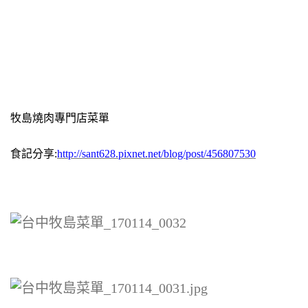
牧島燒肉專門店菜單
食記分享:
http://sant628.pixnet.net/blog/post/456807530