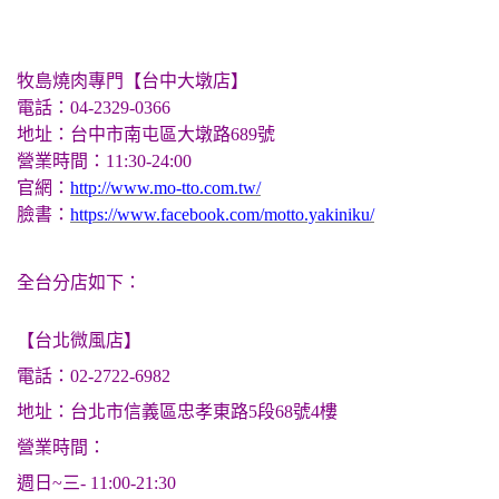
牧島燒肉專門【台中大墩店】
電話：04-2329-0366
地址：台中市南屯區大墩路689號
營業時間：11:30-24:00
官網：
http://www.mo-tto.com.tw/
臉書：
https://www.facebook.com/motto.yakiniku/
全台分店如下：
【台北微風店】
電話：02-2722-6982
地址：台北市信義區忠孝東路5段68號4樓
營業時間：
週日~三- 11:00-21:30