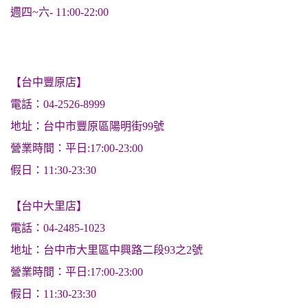
週四~六- 11:00-22:00
【台中豐原店】
電話：04-2526-8999
地址：台中市豐原區陽明街99號
營業時間：平日:17:00-23:00
假日：11:30-23:30
【台中大里店】
電話：04-2485-1023
地址：台中市大里區中興路二段93之2號
營業時間：平日:17:00-23:00
假日：11:30-23:30