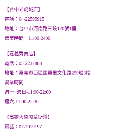
【台中老虎城店】
電話：04-22595915
地址：台中市河南路三段120號1樓
營業時間：11:00-2400
【嘉義秀泰店】
電話：05-2237888
地址：嘉義市西區國華里文化路299號3樓
營業時間：
週一~週日-11:00-22:00
週六-11:00-22:30
【高雄大魯閣草衙道】
電話：07-7919197