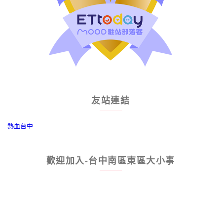
友站連結
熱血台中
歡迎加入-台中南區東區大小事