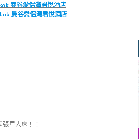
 Bangkok 曼谷愛侶灣君悅酒店
 Bangkok 曼谷愛侶灣君悅酒店
兩張單人床！！