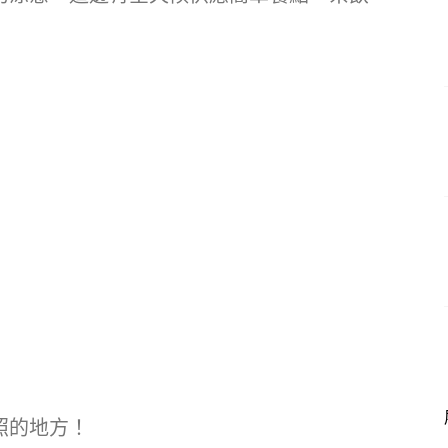
照的地方！