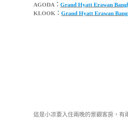
AGODA：
Grand Hyatt Erawan
KLOOK：
Grand Hyatt Erawan
這是小凉要入住兩晚的景觀客房，有