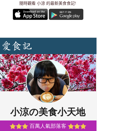
隨時觀看 小涼 的最新美食食記!