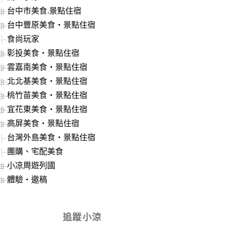
台中市美食.景點住宿
台中豐原美食‧景點住宿
食尚玩家
彰投美食‧景點住宿
雲嘉南美食‧景點住宿
北北基美食‧景點住宿
桃竹苗美食‧景點住宿
宜花東美食‧景點住宿
高屏美食‧景點住宿
台灣外島美食‧景點住宿
團購、宅配美食
小凉周遊列國
體驗‧邀稿
追蹤小涼