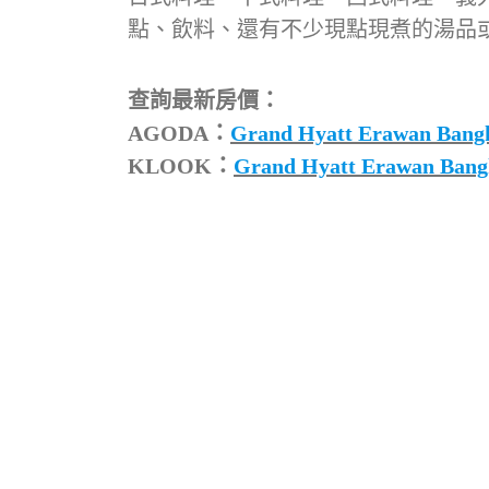
點、飲料、還有不少現點現煮的湯品
查詢最新房價：
AGODA：
Grand Hyatt Erawan
KLOOK：
Grand Hyatt Erawan