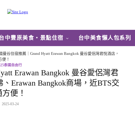
台中豐原美食‧景點住宿
台中美食懶人包系列
國曼谷住宿推薦｜Grand Hyatt Erawan Bangkok 曼谷愛侶灣君悅酒店，
通方便！
025泰國自由行
t Erawan Bangkok 曼谷愛侶灣君
awan Bangkok商場，近BTS交
通方便！
2025-03-24