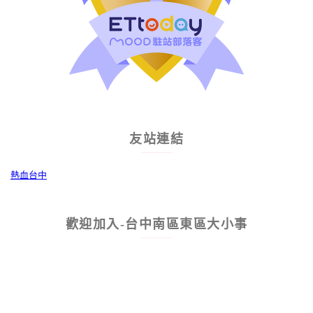
友站連結
熱血台中
歡迎加入-台中南區東區大小事