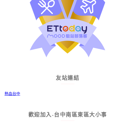
友站連結
熱血台中
歡迎加入-台中南區東區大小事