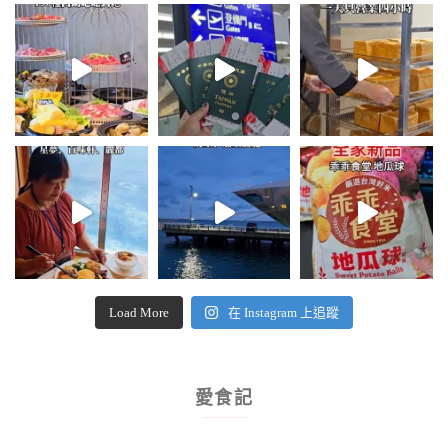
Load More
在 Instagram 上追蹤
愛食記