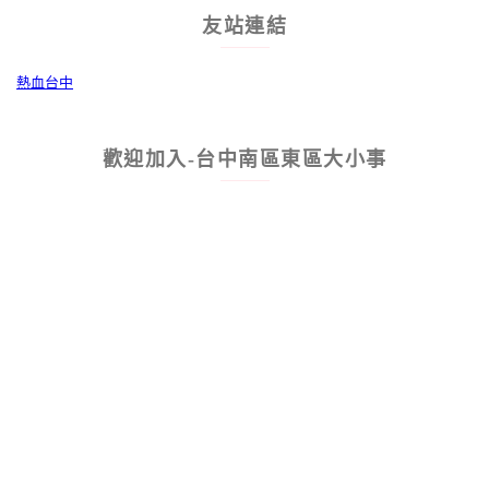
友站連結
熱血台中
歡迎加入-台中南區東區大小事