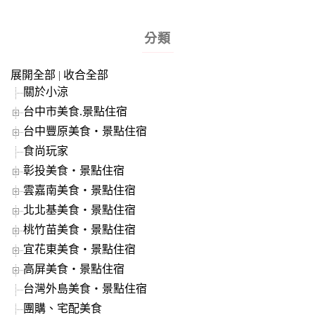
分類
展開全部
|
收合全部
關於小涼
台中市美食.景點住宿
台中豐原美食‧景點住宿
食尚玩家
彰投美食‧景點住宿
雲嘉南美食‧景點住宿
北北基美食‧景點住宿
桃竹苗美食‧景點住宿
宜花東美食‧景點住宿
高屏美食‧景點住宿
台灣外島美食‧景點住宿
團購、宅配美食