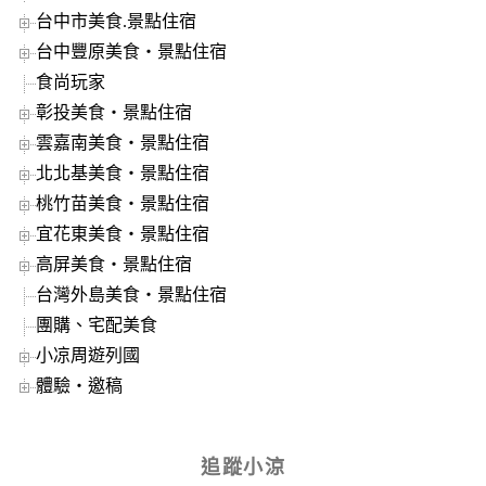
台中市美食.景點住宿
台中豐原美食‧景點住宿
食尚玩家
彰投美食‧景點住宿
雲嘉南美食‧景點住宿
北北基美食‧景點住宿
桃竹苗美食‧景點住宿
宜花東美食‧景點住宿
高屏美食‧景點住宿
台灣外島美食‧景點住宿
團購、宅配美食
小凉周遊列國
體驗‧邀稿
追蹤小涼