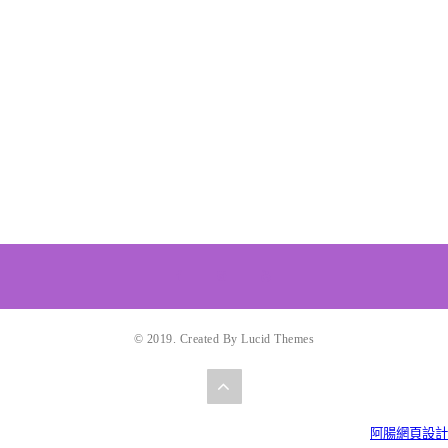
© 2019. Created By Lucid Themes
阿腸網頁設計