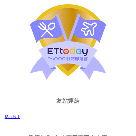
友站連結
熱血台中