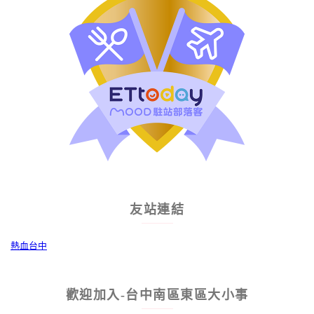
友站連結
熱血台中
歡迎加入-台中南區東區大小事