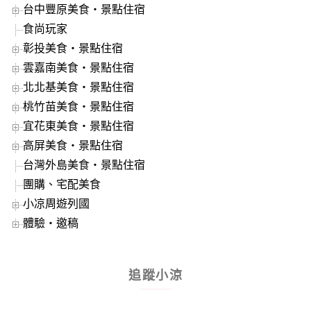
台中豐原美食‧景點住宿
食尚玩家
彰投美食‧景點住宿
雲嘉南美食‧景點住宿
北北基美食‧景點住宿
桃竹苗美食‧景點住宿
宜花東美食‧景點住宿
高屏美食‧景點住宿
台灣外島美食‧景點住宿
團購、宅配美食
小凉周遊列國
體驗‧邀稿
追蹤小涼