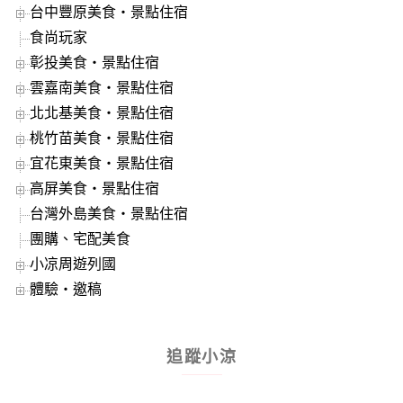
台中豐原美食‧景點住宿
食尚玩家
彰投美食‧景點住宿
雲嘉南美食‧景點住宿
北北基美食‧景點住宿
桃竹苗美食‧景點住宿
宜花東美食‧景點住宿
高屏美食‧景點住宿
台灣外島美食‧景點住宿
團購、宅配美食
小凉周遊列國
體驗‧邀稿
追蹤小涼