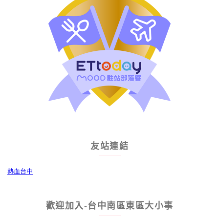
友站連結
熱血台中
歡迎加入-台中南區東區大小事