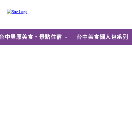
台中豐原美食‧景點住宿
台中美食懶人包系列