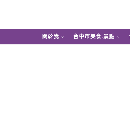
關於我
台中市美食.景點