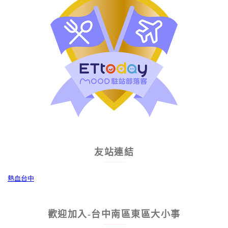
友站連結
熱血台中
歡迎加入-台中南區東區大小事