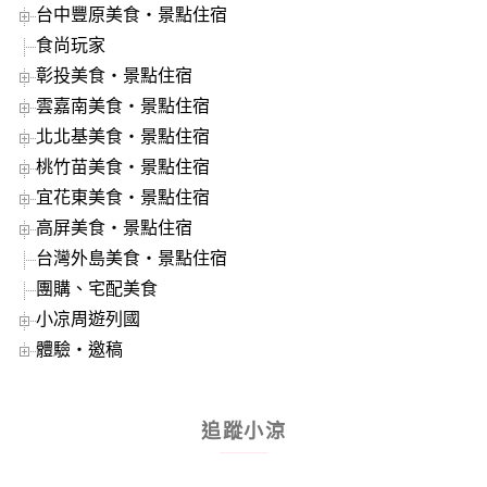
台中豐原美食‧景點住宿
食尚玩家
彰投美食‧景點住宿
雲嘉南美食‧景點住宿
北北基美食‧景點住宿
桃竹苗美食‧景點住宿
宜花東美食‧景點住宿
高屏美食‧景點住宿
台灣外島美食‧景點住宿
團購、宅配美食
小凉周遊列國
體驗‧邀稿
追蹤小涼