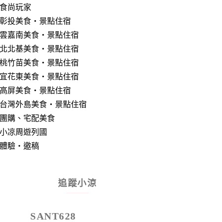
食尚玩家
彰投美食‧景點住宿
雲嘉南美食‧景點住宿
北北基美食‧景點住宿
桃竹苗美食‧景點住宿
宜花東美食‧景點住宿
高屏美食‧景點住宿
台灣外島美食‧景點住宿
團購、宅配美食
小凉周遊列國
體驗‧邀稿
追蹤小涼
SANT628