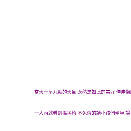
當天一早九點的天氣 既然是如此的美好 伸伸懶
一入內就看到搖搖椅,不免俗的請小孩們坐坐,讓