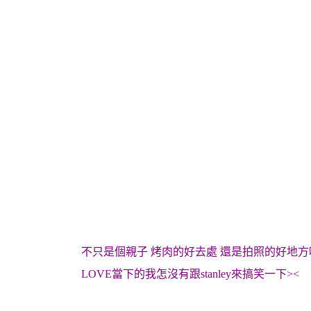
不只是個親子 烤肉的好去處 還是拍照的好地方
LOVE當下的我怎沒有跟stanley來搞笑一下><