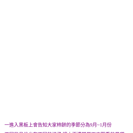
一進入黑板上會告知大家柿餅的季節分為9月~1月份